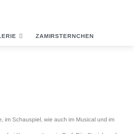
LERIE
ZAMIRSTERNCHEN
te, im Schauspiel, wie auch im Musical und im