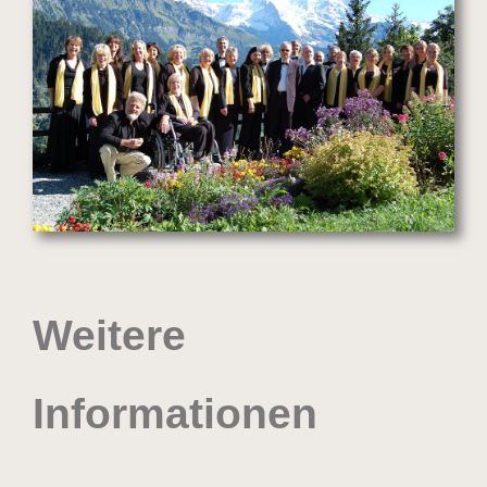
Weitere
Informationen