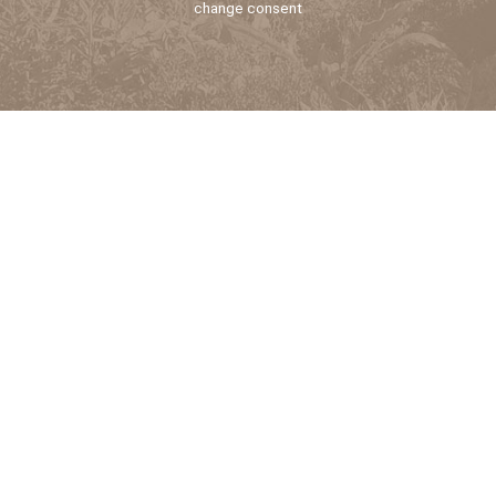
change consent