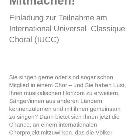
Mitmachen!
Einladung zur Teilnahme am
International Universal Classique
Choral (IUCC)
Sie singen gerne oder sind sogar schon
Mitglied in einem Chor – und Sie haben Lust,
Ihren musikalischen Horizont zu erweitern,
Sänger/innen aus anderen Ländern
kennenzulernen und mit ihnen gemeinsam
zu singen? Dann bietet sich Ihnen jetzt die
Chance, an einem internationalen
Chorprojekt mitzuwirken, das die Völker