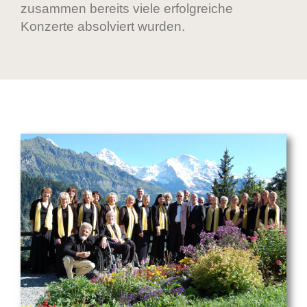
zusammen bereits viele erfolgreiche
Konzerte absolviert wurden.