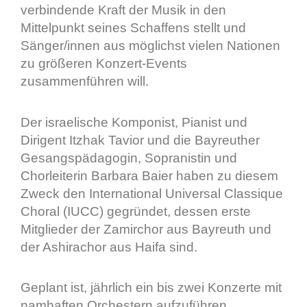
verbindende Kraft der Musik in den
Mittelpunkt seines Schaffens stellt und
Sänger/innen aus möglichst vielen Nationen
zu größeren Konzert-Events
zusammenführen will.
Der israelische Komponist, Pianist und
Dirigent Itzhak Tavior und die Bayreuther
Gesangspädagogin, Sopranistin und
Chorleiterin Barbara Baier haben zu diesem
Zweck den International Universal Classique
Choral (IUCC) gegründet, dessen erste
Mitglieder der Zamirchor aus Bayreuth und
der Ashirachor aus Haifa sind.
Geplant ist, jährlich ein bis zwei Konzerte mit
namhaften Orchestern aufzuführen.