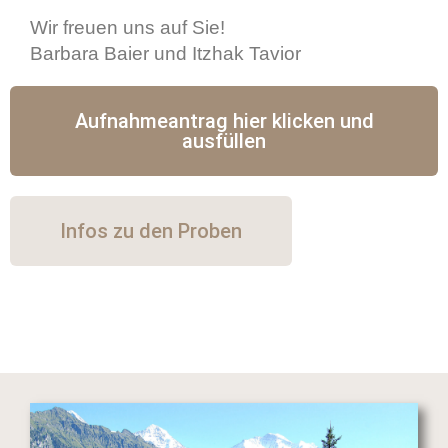
Wir freuen uns auf Sie!
Barbara Baier und Itzhak Tavior
Aufnahmeantrag hier klicken und
ausfüllen
Infos zu den Proben