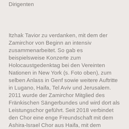
Dirigenten
Itzhak Tavior zu verdanken, mit dem der
Zamirchor von Beginn an intensiv
zusammenarbeitet. So gab es
beispielsweise Konzerte zum
Holocaustgedenktag bei den Vereinten
Nationen in New York (s. Foto oben), zum
selben Anlass in Genf sowie weitere Auftritte
in Lugano, Haifa, Tel Aviv und Jerusalem.
2011 wurde der Zamirchor Mitglied des
Fränkischen Sängerbundes und wird dort als
Leistungschor geführt. Seit 2018 verbindet
den Chor eine enge Freundschaft mit dem
Ashira-Israel Chor aus Haifa, mit dem