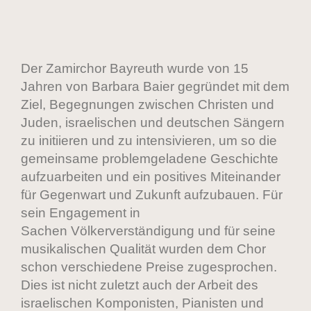
Der Zamirchor Bayreuth wurde von 15
Jahren von Barbara Baier gegründet mit dem
Ziel, Begegnungen zwischen Christen und
Juden, israelischen und deutschen Sängern
zu initiieren und zu intensivieren, um so die
gemeinsame problemgeladene Geschichte
aufzuarbeiten und ein positives Miteinander
für Gegenwart und Zukunft aufzubauen. Für
sein Engagement in
Sachen Völkerverständigung und für seine
musikalischen Qualität wurden dem Chor
schon verschiedene Preise zugesprochen.
Dies ist nicht zuletzt auch der Arbeit des
israelischen
Komponisten, Pianisten und