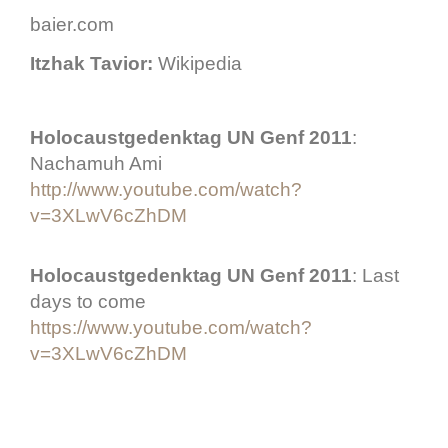
baier.com
Itzhak Tavior:
Wikipedia
Holocaustgedenktag UN Genf 2011
:
Nachamuh Ami
http://www.youtube.com/watch?
v=3XLwV6cZhDM
Holocaustgedenktag UN Genf 2011
: Last
days to come
https://www.youtube.com/watch?
v=3XLwV6cZhDM