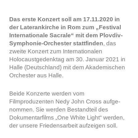
Das erste Konzert soll am 17.11.2020 in
der Laterankirche in Rom zum „Festival
Internationale Sacrale“ mit dem Plovdiv-
Symphonie-Orchester stattfinden
,
das
zweite Konzert zum Internationalen
Holocaustgedenktag am 30. Januar 2021 in
Halle (Deutschland) mit dem Akademischen
Orchester aus Halle.
Beide Konzerte werden vom
Filmproduzenten Nedy John Cross aufge-
nommen. Sie werden Bestandteil des
Dokumentarfilms „One White Light“ werden,
der unsere Friedensarbeit aufzeigen soll.