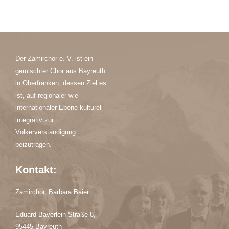
Der Zamirchor e. V. ist ein
gemischter Chor aus Bayreuth
in Oberfranken, dessen Ziel es
ist, auf regionaler wie
internationaler Ebene kulturell
integrativ zur
Völkerverständigung
beizutragen.
Kontakt:
Zamirchor, Barbara Baier
Eduard-Bayerlein-Straße 8,
95445 Bayreuth