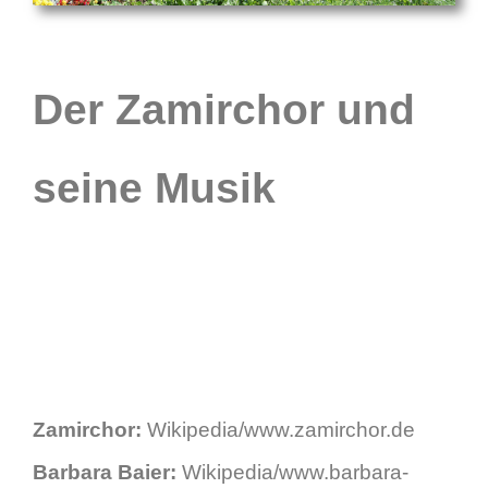
Der Zamirchor und
seine Musik
Zamirchor:
Wikipedia/www.zamirchor.de
Barbara Baier:
Wikipedia/www.barbara-