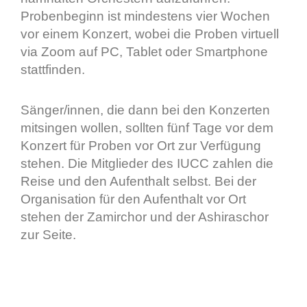
Probenbeginn ist mindestens vier Wochen
vor einem Konzert, wobei die Proben virtuell
via Zoom auf PC, Tablet oder Smartphone
stattfinden.
Sänger/innen, die dann bei den Konzerten
mitsingen wollen, sollten fünf Tage vor dem
Konzert für Proben vor Ort zur Verfügung
stehen. Die Mitglieder des IUCC zahlen die
Reise und den Aufenthalt selbst. Bei der
Organisation für den Aufenthalt vor Ort
stehen der Zamirchor und der Ashiraschor
zur Seite.