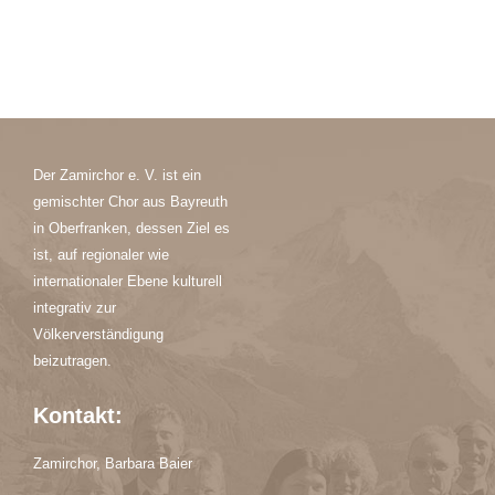
Der Zamirchor e. V. ist ein
gemischter Chor aus Bayreuth
in Oberfranken, dessen Ziel es
ist, auf regionaler wie
internationaler Ebene kulturell
integrativ zur
Völkerverständigung
beizutragen.
Kontakt:
Zamirchor, Barbara Baier