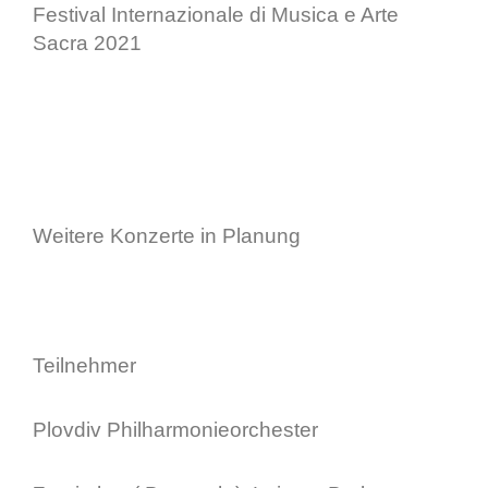
Festival Internazionale di Musica e Arte
Sacra 2021
Weitere Konzerte in Planung
Teilnehmer
Plovdiv Philharmonieorchester