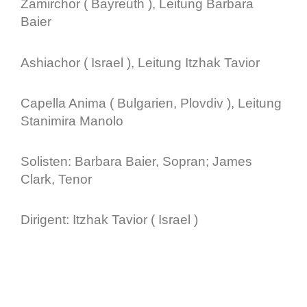
Zamirchor ( Bayreuth ), Leitung Barbara
Baier
Ashiachor ( Israel ), Leitung Itzhak Tavior
Capella Anima ( Bulgarien, Plovdiv ), Leitung
Stanimira Manolo
Solisten: Barbara Baier, Sopran; James
Clark, Tenor
Dirigent: Itzhak Tavior ( Israel )