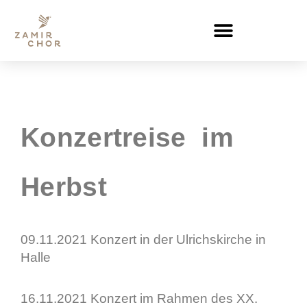
Zum
Inhalt
springen
Konzertreise im
Herbst
09.11.2021 Konzert in der Ulrichskirche in
Halle
16.11.2021 Konzert im Rahmen des XX.