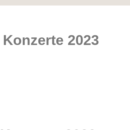
Konzerte 2023