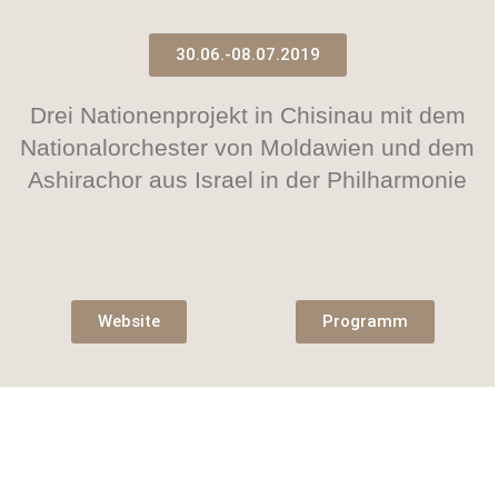
30.06.-08.07.2019
Drei Nationenprojekt in Chisinau mit dem
Nationalorchester von Moldawien und dem
Ashirachor aus Israel in der Philharmonie
Website
Programm