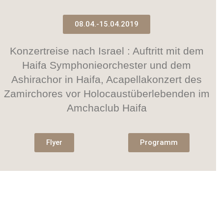
08.04.-15.04.2019
Konzertreise nach Israel : Auftritt mit dem
Haifa Symphonieorchester und dem
Ashirachor in Haifa, Acapellakonzert des
Zamirchores vor Holocaustüberlebenden im
Amchaclub Haifa
Flyer
Programm