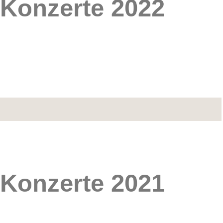
Konzerte 2022
Konzerte 2021