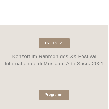
16.11.2021
Konzert im Rahmen des XX.Festival
Internationale di Musica e Arte Sacra 2021
Programm