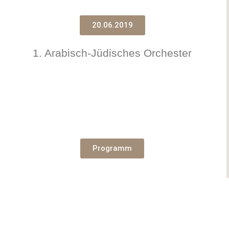
20.06.2019
1. Arabisch-Jüdisches Orchester
Programm