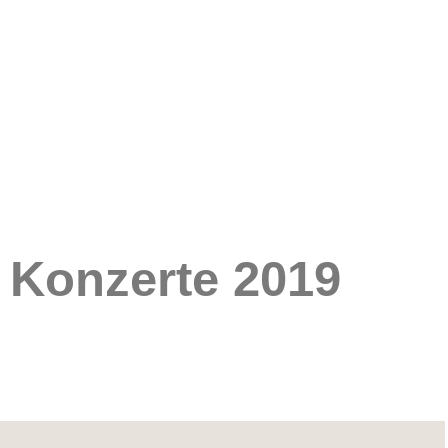
Konzerte 2019