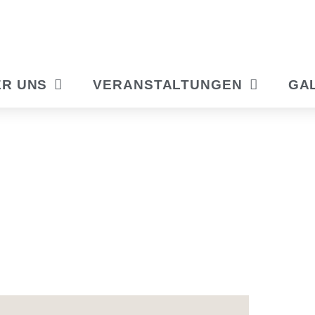
R UNS
VERANSTALTUNGEN
GA