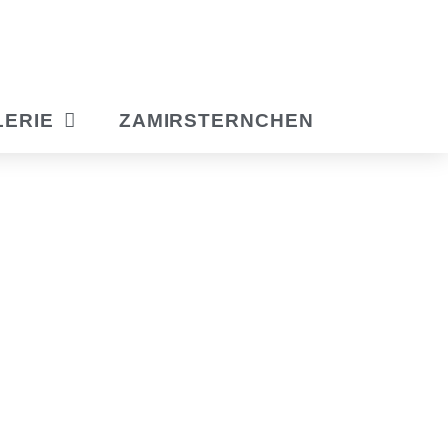
LERIE
ZAMIRSTERNCHEN