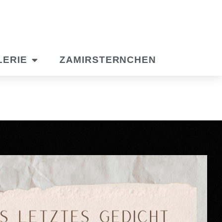
LERIE
ZAMIRSTERNCHEN