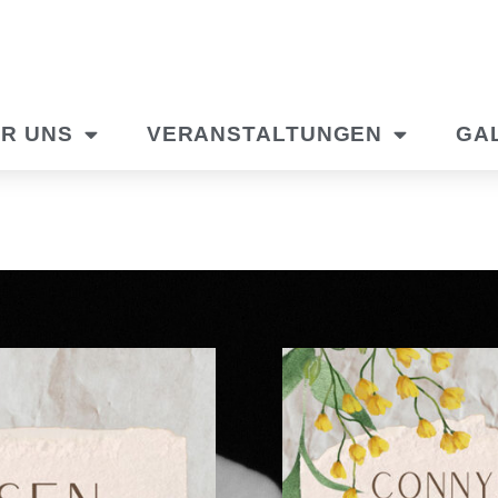
R UNS
VERANSTALTUNGEN
GA