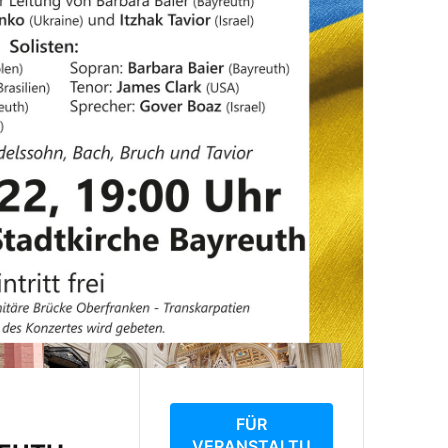
FÜR
VERANSTALTU