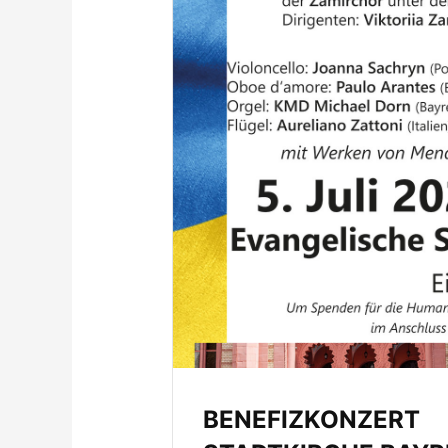
BENEFIZKONZERT