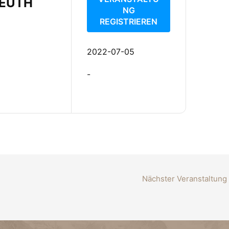
REUTH
NG
REGISTRIEREN
2022-07-05
-
Nächster Veranstaltung